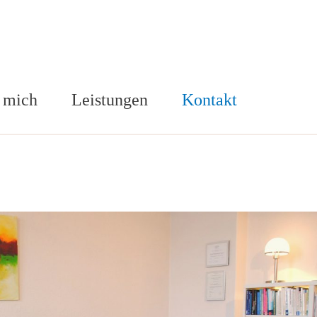
 mich
Leistungen
Kontakt