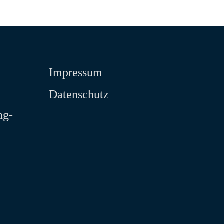
Impressum
Datenschutz
ng-