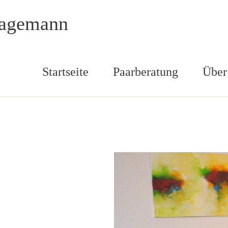
Hagemann
Startseite
Paarberatung
Über