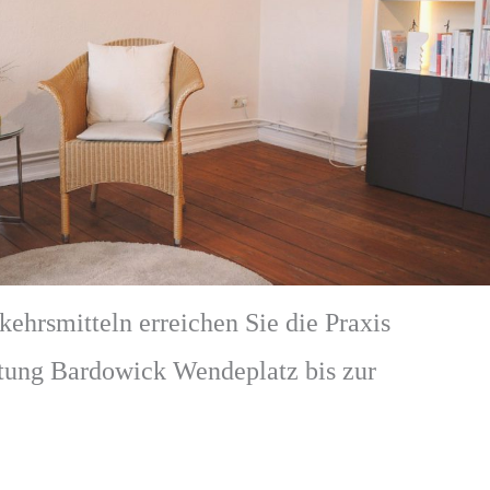
ehrsmitteln erreichen Sie die Praxis
tung Bardowick Wendeplatz bis zur