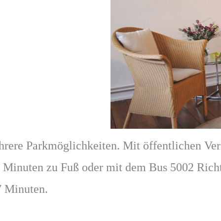
rere Parkmöglichkeiten. Mit öffentlichen Verk
0 Minuten zu Fuß oder mit dem Bus 5002 Rich
7 Minuten.