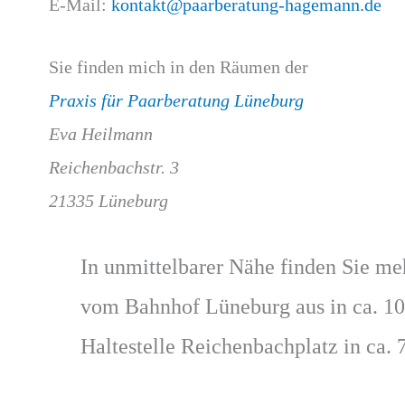
E-Mail:
kontakt@paarberatung-hagemann.de
Sie finden mich in den Räumen der
Praxis für Paarberatung Lüneburg
Eva Heilmann
Reichenbachstr. 3
21335 Lüneburg
In unmittelbarer Nähe finden Sie meh
vom Bahnhof Lüneburg aus in ca. 1
Haltestelle Reichenbachplatz in ca. 